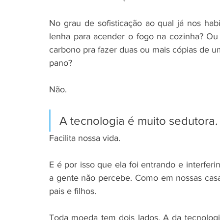
No grau de sofisticação ao qual já nos hab
lenha para acender o fogo na cozinha? Ou 
carbono pra fazer duas ou mais cópias de u
pano?
Não. 
A tecnologia é muito sedutora.
Facilita nossa vida. 
E é por isso que ela foi entrando e interfe
a gente não percebe. Como em nossas casas e
pais e filhos.
Toda moeda tem dois lados. A da tecnolog