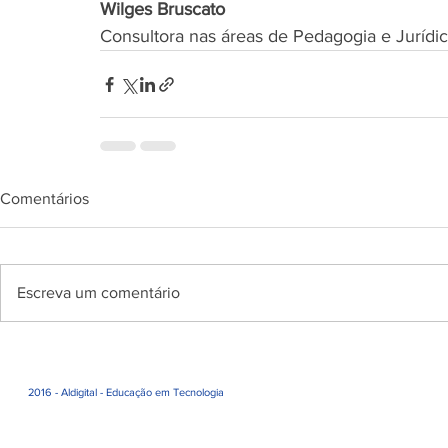
Wilges Bruscato 
Consultora nas áreas de Pedagogia e Jurídic
Comentários
Escreva um comentário
2016 - Aldigital - Educação em Tecnologia