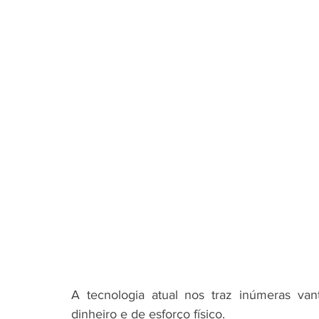
A tecnologia atual nos traz inúmeras va
dinheiro e de esforço físico. 