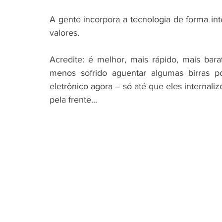
A gente incorpora a tecnologia de forma int
valores. 
Acredite: é melhor, mais rápido, mais ba
menos sofrido aguentar algumas birras po
eletrônico agora – só até que eles internaliz
pela frente...  