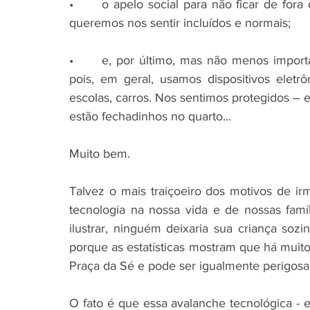
•      o apelo social para não ficar de fora
queremos nos sentir incluídos e normais; 
•      e, por último, mas não menos import
pois, em geral, usamos dispositivos eletrô
escolas, carros. Nos sentimos protegidos – e
estão fechadinhos no quarto... 
Muito bem. 
Talvez o mais traiçoeiro dos motivos de i
tecnologia na nossa vida e de nossas famíl
ilustrar, ninguém deixaria sua criança so
porque as estatísticas mostram que há muito
Praça da Sé e pode ser igualmente perigosa.
O fato é que essa avalanche tecnológica - 