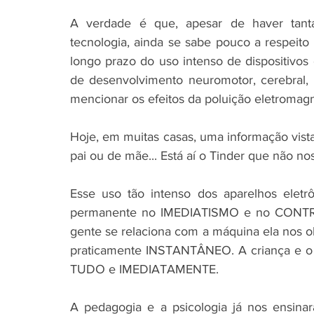
A verdade é que, apesar de haver tanta 
tecnologia, ainda se sabe pouco a respeit
longo prazo do uso intenso de dispositivos 
de desenvolvimento neuromotor, cerebral, me
mencionar os efeitos da poluição eletromagn
Hoje, em muitas casas, uma informação vist
pai ou de mãe... Está aí o Tinder que não nos
Esse uso tão intenso dos aparelhos elet
permanente no IMEDIATISMO e no CONTROLE
gente se relaciona com a máquina ela nos
praticamente INSTANTÂNEO. A criança e o 
TUDO e IMEDIATAMENTE. 
A pedagogia e a psicologia já nos ensinar