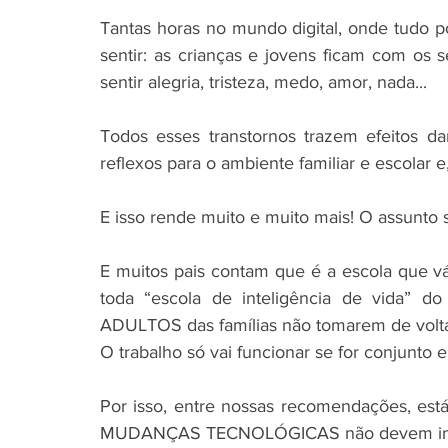
Tantas horas no mundo digital, onde tudo po
sentir: as crianças e jovens ficam com os
sentir alegria, tristeza, medo, amor, nada... 
Todos esses transtornos trazem efeitos da
reflexos para o ambiente familiar e escolar e,
E isso rende muito e muito mais! O assunto 
E muitos pais contam que é a escola que vá
toda “escola de inteligência de vida” do
O trabalho só vai funcionar se for conjunto en
Por isso, entre nossas recomendações, est
MUDANÇAS TECNOLÓGICAS não devem interf