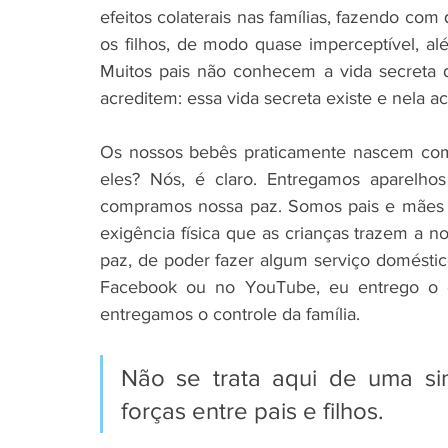
efeitos colaterais nas famílias, fazendo com
os filhos, de modo quase imperceptível, al
Muitos pais não conhecem a vida secreta do
acreditem: essa vida secreta existe e nela
Os nossos bebês praticamente nascem com 
eles? Nós, é claro. Entregamos aparelho
compramos nossa paz. Somos pais e mães de
exigência física que as crianças trazem a 
paz, de poder fazer algum serviço doméstic
Facebook ou no YouTube, eu entrego o ce
entregamos o controle da família. 
Não se trata aqui de uma si
forças entre pais e filhos. 